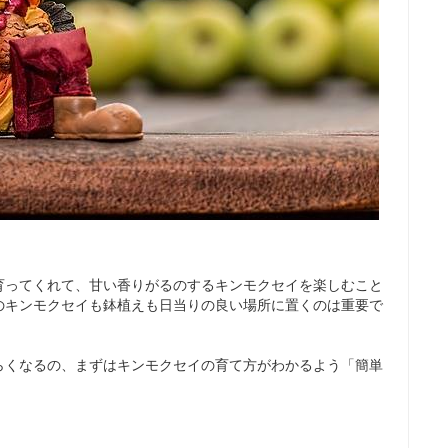
育ってくれて、甘い香りがるのするキンモクセイを楽しむこと
のキンモクセイも鉢植えも日当りの良い場所に置くのは重要で
らくなるの、まずはキンモクセイの育て方がわかるよう「簡単