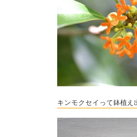
キンモクセイって鉢植え