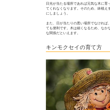
日光が当たる場所であれば元気な木に育
てくれなくなります。そのため、鉢植え
にしましょう。
また、日が当たりの悪い場所でなければ
ても便利です。木は細くなるため、なか
な関係だといえます。
キンモクセイの育て方