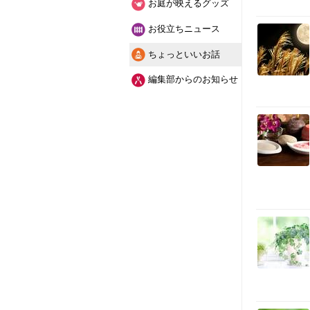
お庭が映えるグッズ
お役立ちニュース
ちょっといいお話
編集部からのお知らせ