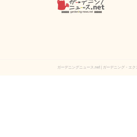
ガーデニングニュース.net | ガーデニング・