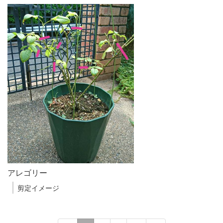
アレゴリー
剪定イメージ