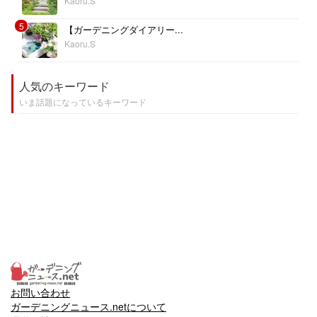
Kaoru.S
5
【ガーデニングダイアリー...
Kaoru.S
人気のキーワード
いま話題になっているキーワード
お問い合わせ
ガーデニングニュース.netについて