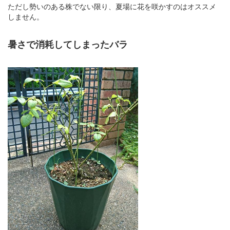
ただし勢いのある株でない限り、夏場に花を咲かすのはオススメ
しません。
暑さで消耗してしまったバラ