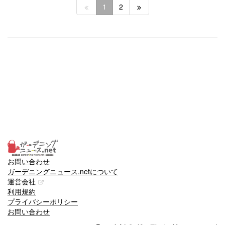
1
2
お問い合わせ
ガーデニングニュース.netについて
運営会社
利用規約
プライバシーポリシー
お問い合わせ