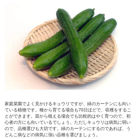
家庭菜園でよく見かけるキュウリですが、緑のカーテンにも向い
ている植物です。種から育てる場合も70日ほどで、収穫をするこ
とができます。苗から植える場合でも比較的はやく育つので、初
心者の方にも向いているでしょう。ただしキュウリは病気に弱い
ので、品種選びも大切です。緑のカーテンにするのであれば、う
どんこ病などの病気に強い品種を選びましょう。