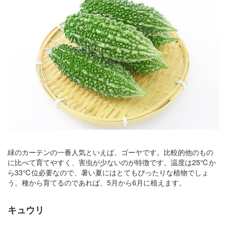
緑のカーテンの一番人気といえば、ゴーヤです。比較的他のもの
に比べて育てやすく、害虫が少ないのが特徴です。温度は25℃か
ら33℃位必要なので、暑い夏にはとてもぴったりな植物でしょ
う。種から育てるのであれば、5月から6月に植えます。
キュウリ