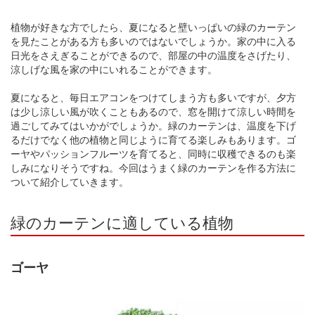
植物が好きな方でしたら、夏になると壁いっぱいの緑のカーテン
を見たことがある方も多いのではないでしょうか。家の中に入る
日光をさえぎることができるので、部屋の中の温度をさげたり、
涼しげな風を家の中にいれることができます。
夏になると、毎日エアコンをつけてしまう方も多いですが、夕方
は少し涼しい風が吹くこともあるので、窓を開けて涼しい時間を
過ごしてみてはいかがでしょうか。緑のカーテンは、温度を下げ
るだけでなく他の植物と同じように育てる楽しみもあります。ゴ
ーヤやパッションフルーツを育てると、同時に収穫できるのも楽
しみになりそうですね。今回はうまく緑のカーテンを作る方法に
ついて紹介していきます。
緑のカーテンに適している植物
ゴーヤ