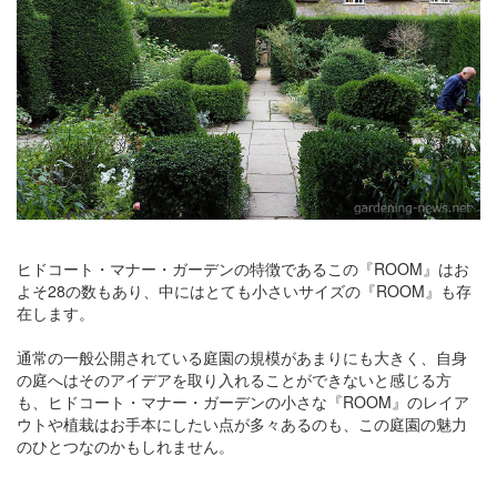
ヒドコート・マナー・ガーデンの特徴であるこの『ROOM』はお
よそ28の数もあり、中にはとても小さいサイズの『ROOM』も存
在します。
通常の一般公開されている庭園の規模があまりにも大きく、自身
の庭へはそのアイデアを取り入れることができないと感じる方
も、ヒドコート・マナー・ガーデンの小さな『ROOM』のレイア
ウトや植栽はお手本にしたい点が多々あるのも、この庭園の魅力
のひとつなのかもしれません。