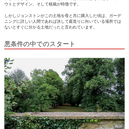
ウトとデザイン、そして植栽が特徴です。
しかしジョンストンがこの土地を母と共に購入した頃は、ガーデ
ニングに詳しい人間であれば決して庭造りに向いている場所では
ないとすぐに分かる土地だったと言われています。
悪条件の中でのスタート