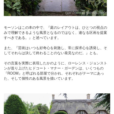
モーソンはこの本の中で、『庭のレイアウトは、ひとつの視点の
みで理解できるような風景となるのではなく、連なる区画を提案
すべきである。』と述べています。
また、『芸術はいつも好奇心を刺激し、常に探求心を誘発し、そ
してそれらは決して終わることのない発見なのだ。』とも。
その言葉を実際に表現したかのように、ローレンス・ジョンスト
ンが造り上げたヒドコート・マナー・ガーデンは、いくつもの
『ROOM』と呼ばれる部屋で分かれ、それぞれがテーマにあっ
た、そして個性のある風景を描いています。