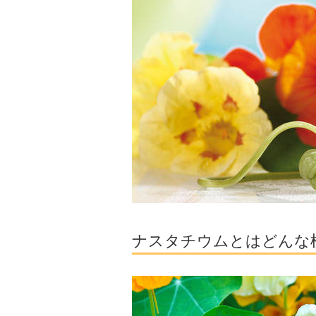
ナスタチウムとはどんな