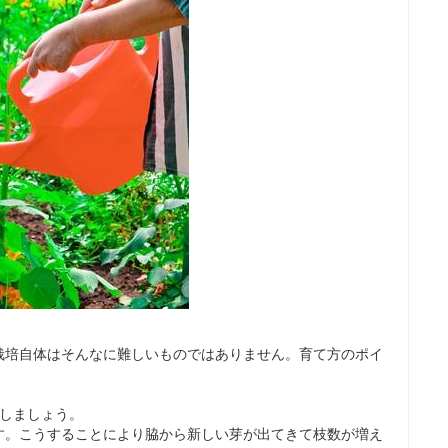
栽培自体はそんなに難しいものではありません。育て方のポイ
心しましょう。
す。こうすることにより脇から新しい芽が出てきて枝数が増え