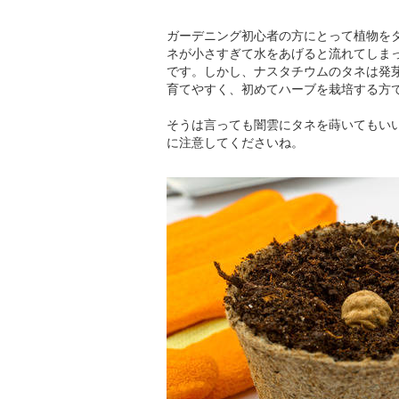
ガーデニング初心者の方にとって植物を
ネが小さすぎて水をあげると流れてしま
です。しかし、ナスタチウムのタネは発
育てやすく、初めてハーブを栽培する方
そうは言っても闇雲にタネを蒔いてもい
に注意してくださいね。