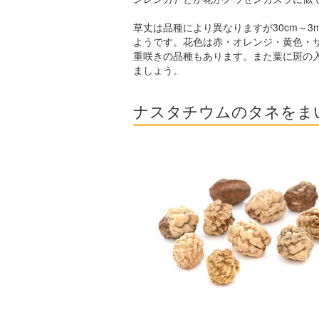
草丈は品種により異なりますが30cm～
ようです。花色は赤・オレンジ・黄色・
重咲きの品種もあります。また葉に斑の
ましょう。
ナスタチウムのタネをま