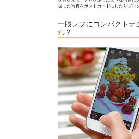
撮った写真をポストカードにしたりブロ
一眼レフにコンパクトデ
れ？