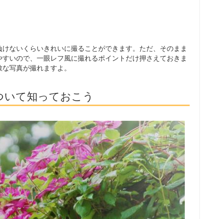
負けないくらいきれいに撮ることができます。ただ、そのまま
やすいので、一眼レフ風に撮れるポイントだけ押さえておきま
敵な写真が撮れますよ。
ついて知っておこう