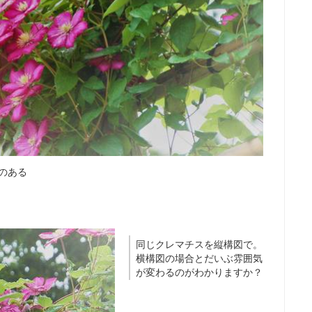
のある
同じクレマチスを縦構図で。
横構図の場合とだいぶ雰囲気
が変わるのがわかりますか？