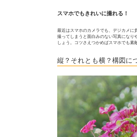
スマホでもきれいに撮れる！
最近はスマホのカメラでも、デジカメに
撮ってしまうと面白みのない写真になり
しょう。コツさえつかめばスマホでも素
縦？それとも横？構図に