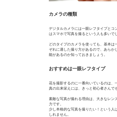
カメラの種類
デジタルカメラには一眼レフタイプとコ
はスマホで写真を撮るという人も多いで
どのタイプのカメラを使っても、基本は
ぞれに適した撮り方があるので、あらか
能があるのか知っておきましょう。
おすすめは一眼レフタイプ
花を撮影するのに一番向いているのは、
真の出来栄えには、きっと初心者さんで
素敵な写真が撮れる理由は、大きなレン
力です。
少し本格的な写真を撮りたい！という人
しれません。