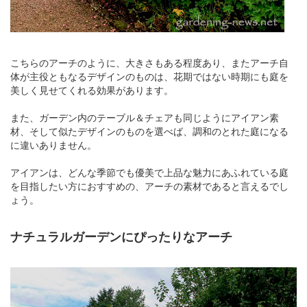
こちらのアーチのように、大きさもある程度あり、またアーチ自
体が主役ともなるデザインのものは、花期ではない時期にも庭を
美しく見せてくれる効果があります。
また、ガーデン内のテーブル＆チェアも同じようにアイアン素
材、そして似たデザインのものを選べば、調和のとれた庭になる
に違いありません。
アイアンは、どんな季節でも優美で上品な魅力にあふれている庭
を目指したい方におすすめの、アーチの素材であると言えるでし
ょう。
ナチュラルガーデンにぴったりなアーチ