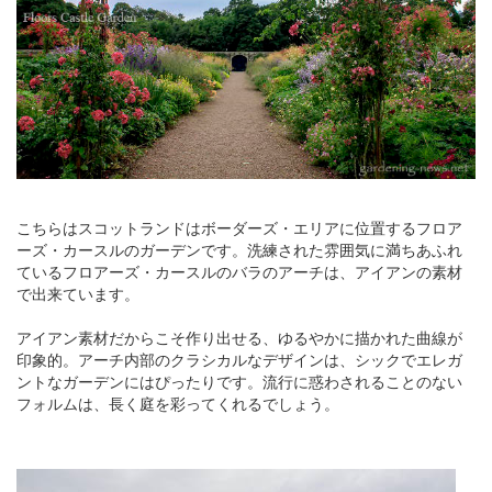
こちらはスコットランドはボーダーズ・エリアに位置するフロア
ーズ・カースルのガーデンです。洗練された雰囲気に満ちあふれ
ているフロアーズ・カースルのバラのアーチは、アイアンの素材
で出来ています。
アイアン素材だからこそ作り出せる、ゆるやかに描かれた曲線が
印象的。アーチ内部のクラシカルなデザインは、シックでエレガ
ントなガーデンにはぴったりです。流行に惑わされることのない
フォルムは、長く庭を彩ってくれるでしょう。