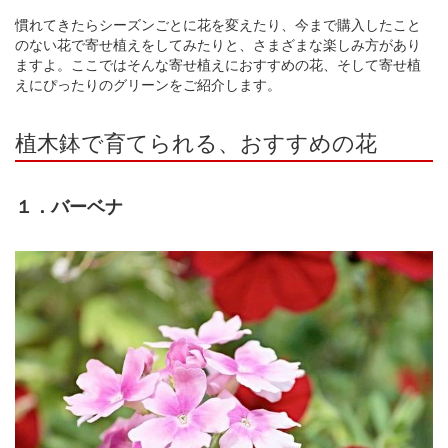
慣れてきたらシーズンごとに花を変えたり、今まで購入したこと
のない花で寄せ植えをしてみたりと、さまざまな楽しみ方があり
ますよ。ここではそんな寄せ植えにおすすめの花、そして寄せ植
えにぴったりのグリーンをご紹介します。
植木鉢で育てられる、おすすめの花
１．バーベナ