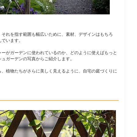
、それを指す範囲も幅広いために、素材、デザインはもちろ
んでいます。
ャーがガーデンに使われているのか、どのように使えばもっと
シュガーデンの写真からご紹介します。
ら、植物たちがさらに美しく見えるように、自宅の庭づくりに