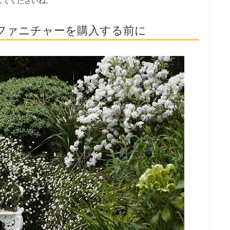
してくださいね。
ファニチャーを購入する前に