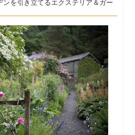
デンを引き立てるエクステリア＆ガー