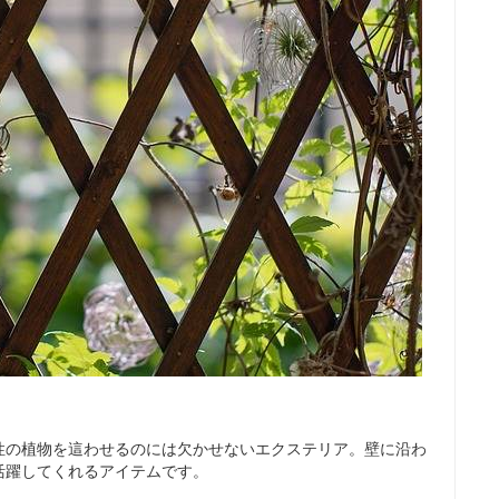
性の植物を這わせるのには欠かせないエクステリア。壁に沿わ
活躍してくれるアイテムです。