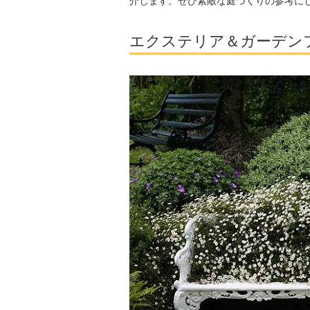
介します。ぜひ素敵な庭づくりの参考に
エクステリア＆ガーデン