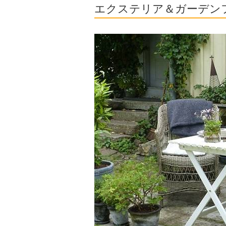
エクステリア＆ガーデン