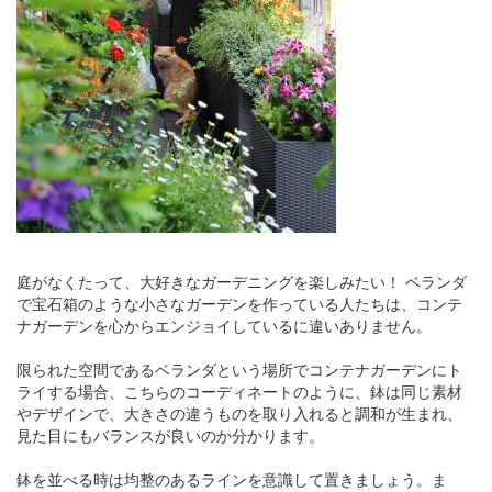
庭がなくたって、大好きなガーデニングを楽しみたい！ ベランダ
で宝石箱のような小さなガーデンを作っている人たちは、コンテ
ナガーデンを心からエンジョイしているに違いありません。
限られた空間であるベランダという場所でコンテナガーデンにト
ライする場合、こちらのコーディネートのように、鉢は同じ素材
やデザインで、大きさの違うものを取り入れると調和が生まれ、
見た目にもバランスが良いのか分かります。
鉢を並べる時は均整のあるラインを意識して置きましょう。ま