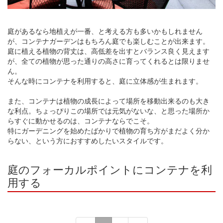
庭があるなら地植えが一番、と考える方も多いかもしれません
が、コンテナガーデンはもちろん庭でも楽しむことが出来ます。
庭に植える植物の背丈は、高低差を出すとバランス良く見えます
が、全ての植物が思った通りの高さに育ってくれるとは限りませ
ん。
そんな時にコンテナを利用すると、庭に立体感が生まれます。
また、コンテナは植物の成長によって場所を移動出来るのも大き
な利点。ちょっぴりこの場所では元気がないな、と思った場所か
らすぐに動かせるのは、コンテナならでこそ。
特にガーデニングを始めたばかりで植物の育ち方がまだよく分か
らない、という方におすすめしたいスタイルです。
庭のフォーカルポイントにコンテナを利
用する