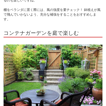
棚をベランダに置く際には、風の強度を要チェック！ 鉢植えが風
で飛んでいかないよう、充分な補強をすることをおすすめしま
す。
コンテナガーデンを庭で楽しむ