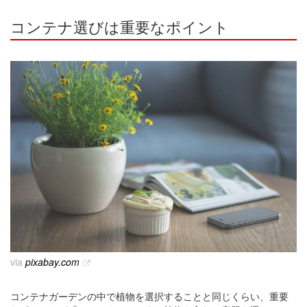
コンテナ選びは重要なポイント
via
pixabay.com
コンテナガーデンの中で植物を選択することと同じくらい、重要