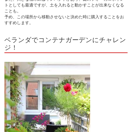
トとしても最適ですが、土を入れると動かすことが出来なくなる
ことも。
予め、この場所から移動させないと決めた時に購入することをお
すすめします。
ベランダでコンテナガーデンにチャレン
ジ！