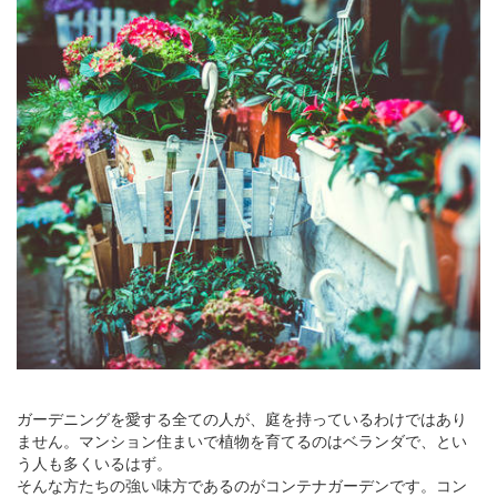
ガーデニングを愛する全ての人が、庭を持っているわけではあり
ません。マンション住まいで植物を育てるのはベランダで、とい
う人も多くいるはず。
そんな方たちの強い味方であるのがコンテナガーデンです。コン