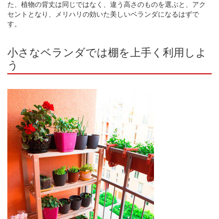
た、植物の背丈は同じではなく、違う高さのものを選ぶと、アク
セントとなり、メリハリの効いた美しいベランダになるはずで
す。
小さなベランダでは棚を上手く利用しよ
う