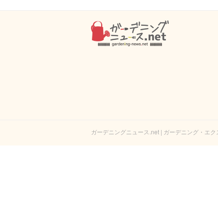
ガーデニングニュース.net | ガーデニング・