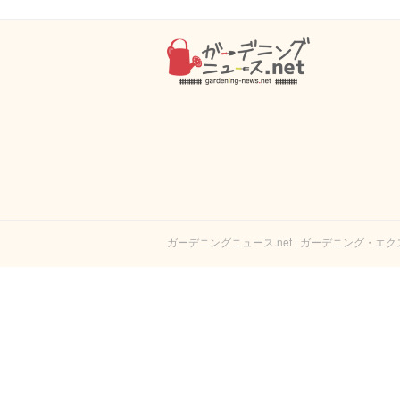
ガーデニングニュース.net | ガーデニング・