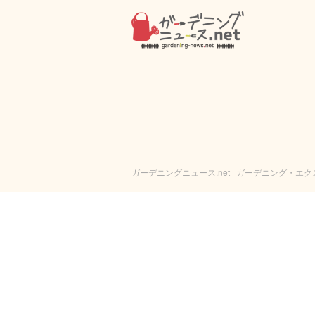
ガーデニングニュース.net | ガーデニング・