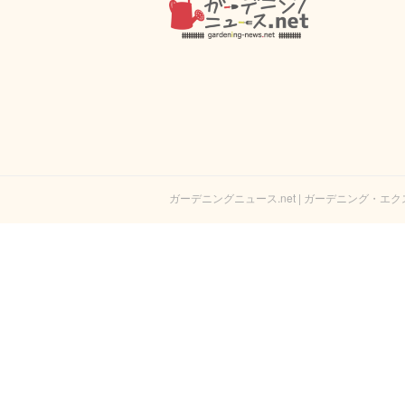
ガーデニングニュース.net | ガーデニング・