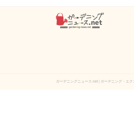
ガーデニングニュース.net | ガーデニング・